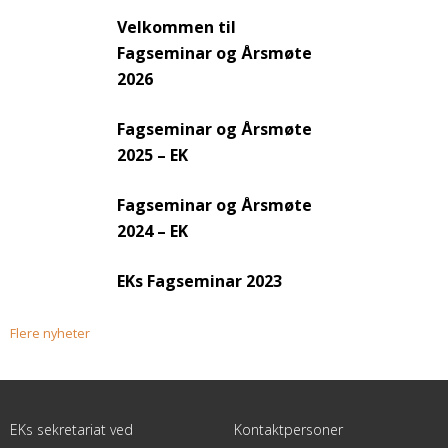
Velkommen til
Fagseminar og Årsmøte
2026
Fagseminar og Årsmøte
2025 – EK
Fagseminar og Årsmøte
2024 – EK
EKs Fagseminar 2023
Flere nyheter
EKs sekretariat ved
Kontaktpersoner