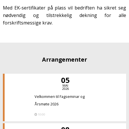
Med EK-sertifikater på plass vil bedriften ha sikret seg
nødvendig og tilstrekkelig dekning for alle
forskriftsmessige krav.
Arrangementer
05
MAI
2026
Velkommen til Fagseminar og
Årsmøte 2026
10:00