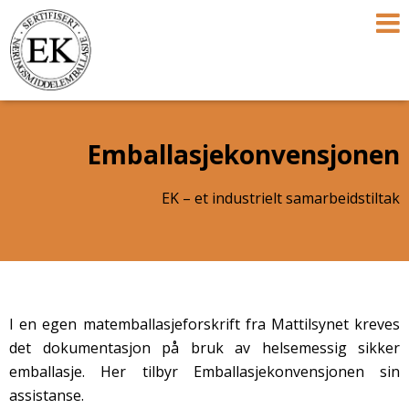
Emballasjekonvensjonen
EK – et industrielt samarbeidstiltak
I en egen matemballasjeforskrift fra Mattilsynet kreves
det dokumentasjon på bruk av helsemessig sikker
emballasje. Her tilbyr Emballasjekonvensjonen sin
assistanse.